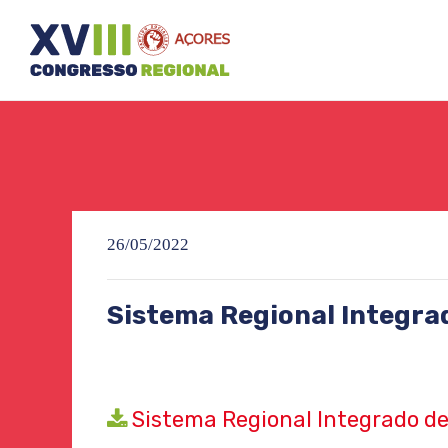
26/05/2022
Sistema Regional Integrad
Sistema Regional Integrado de