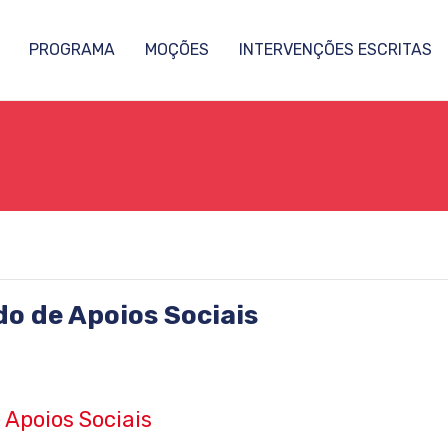
PROGRAMA
MOÇÕES
INTERVENÇÕES ESCRITAS
o de Apoios Sociais
 Apoios Sociais