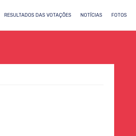
RESULTADOS DAS VOTAÇÕES
NOTÍCIAS
FOTOS