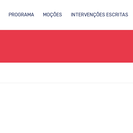
PROGRAMA
MOÇÕES
INTERVENÇÕES ESCRITAS