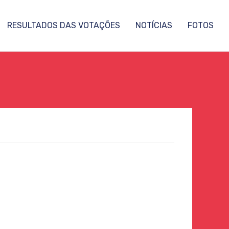
RESULTADOS DAS VOTAÇÕES
NOTÍCIAS
FOTOS