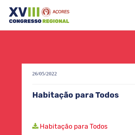
26/05/2022
Habitação para Todos
Habitação para Todos